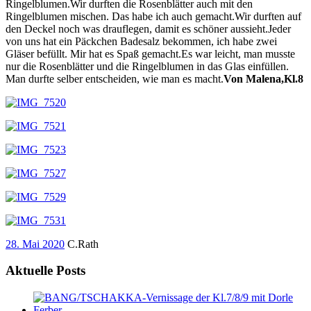
Ringelblumen.Wir durften die Rosenblätter auch mit den
Ringelblumen mischen. Das habe ich auch gemacht.Wir durften auf
den Deckel noch was drauflegen, damit es schöner aussieht.Jeder
von uns hat ein Päckchen Badesalz bekommen, ich habe zwei
Gläser befüllt. Mir hat es Spaß gemacht.Es war leicht, man musste
nur die Rosenblätter und die Ringelblumen in das Glas einfüllen.
Man durfte selber entscheiden, wie man es macht.
Von Malena,Kl.8
28. Mai 2020
C.Rath
Aktuelle Posts