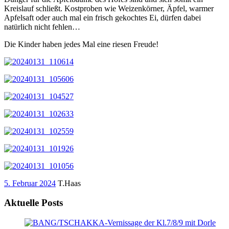
Kreislauf schließt. Kostproben wie Weizenkörner, Äpfel, warmer
Apfelsaft oder auch mal ein frisch gekochtes Ei, dürfen dabei
natürlich nicht fehlen…
Die Kinder haben jedes Mal eine riesen Freude!
5. Februar 2024
T.Haas
Aktuelle Posts