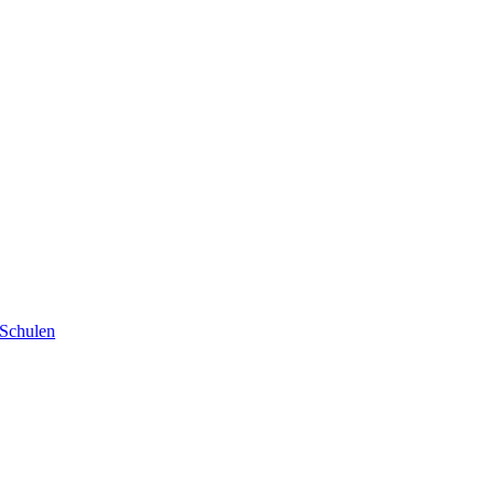
 Schulen