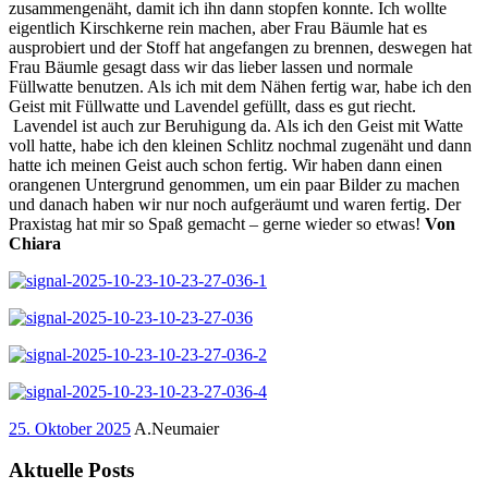
zusammengenäht, damit ich ihn dann stopfen konnte. Ich wollte
eigentlich Kirschkerne rein machen, aber Frau Bäumle hat es
ausprobiert und der Stoff hat angefangen zu brennen, deswegen hat
Frau Bäumle gesagt dass wir das lieber lassen und normale
Füllwatte benutzen. Als ich mit dem Nähen fertig war, habe ich den
Geist mit Füllwatte und Lavendel gefüllt, dass es gut riecht.
Lavendel ist auch zur Beruhigung da. Als ich den Geist mit Watte
voll hatte, habe ich den kleinen Schlitz nochmal zugenäht und dann
hatte ich meinen Geist auch schon fertig. Wir haben dann einen
orangenen Untergrund genommen, um ein paar Bilder zu machen
und danach haben wir nur noch aufgeräumt und waren fertig. Der
Praxistag hat mir so Spaß gemacht – gerne wieder so etwas!
Von
Chiara
25. Oktober 2025
A.Neumaier
Aktuelle Posts