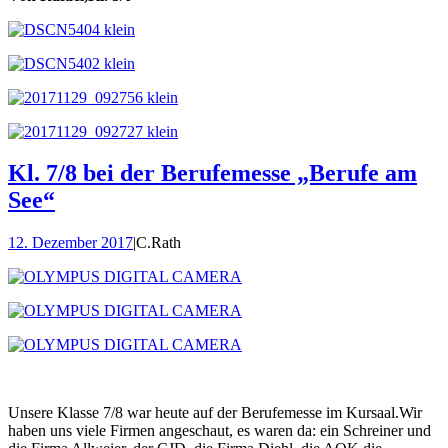
Kl. 7/8 bei der Berufemesse „Berufe am
See“
12. Dezember 2017
|
C.Rath
Unsere Klasse 7/8 war heute auf der Berufemesse im Kursaal.Wir
haben uns viele Firmen angeschaut, es waren da: ein Schreiner und