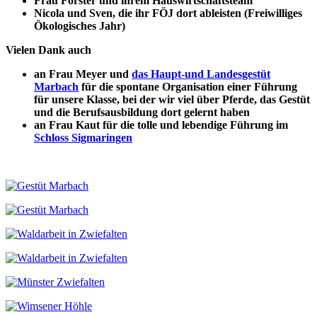
Frau Förster und ihrem Hauswirtschaftsteam
Nicola und Sven, die ihr FÖJ dort ableisten (Freiwilliges
Ökologisches Jahr)
Vielen Dank auch
an Frau Meyer und
das Haupt-und Landesgestüt
Marbach
für die spontane Organisation einer Führung
für unsere Klasse, bei der wir viel über Pferde, das Gestüt
und die Berufsausbildung dort gelernt haben
an Frau Kaut für die tolle und lebendige Führung im
Schloss Sigmaringen