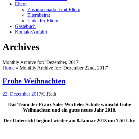
Eltern
Zusammenarbeit mit Eltern
Elternbeirat
Links für Eltern
Gästebuch
Kontakt/Anfahrt
Archives
Monthly Archive for: 'Dezember, 2017'
Home
»
Monthly Archive for: 'Dezember 22nd, 2017'
Frohe Weihnachten
22. Dezember 2017
|
C.Rath
Das Team der Franz Sales Wocheler-Schule wünscht frohe
Weihnachten und ein gutes neues Jahr 2018.
Der Unterricht beginnt wieder am 8.Januar 2018 um 7.50 Uhr.