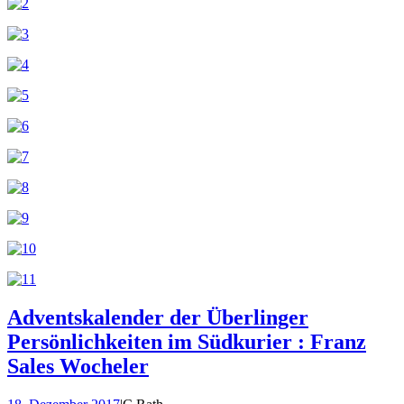
Adventskalender der Überlinger
Persönlichkeiten im Südkurier : Franz
Sales Wocheler