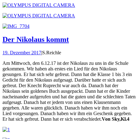
Der Nikolaus kommt
19. Dezember 2017
|
S.Reichle
Am Mittwoch, den 6.12.17 ist der Nikolaus zu uns in die Schule
gekommen. Wir haben als erstes ein Lied für den Nikolaus
gesungen. Er hat sich sehr gefreut. Dann hat die Klasse 1 bis 3 ein
Gedicht für den Nikolaus aufgesagt. Darüber hatte er sich auch
gefreut. Der Knecht Ruprecht war auch da. Danach hat der
Nikolaus sein goldenes Buch ausgepackt. Dann hat er die Kinder
nacheinander aufgerufen und hat die guten und die schlechten Taten
aufgesagt. Danach hat er jedem von uns einen Klausenmann
gegeben. Alle waren glücklich. Danach haben wir ihm noch ein
Lied vorgesungen. Danach haben wir ihm ein Geschenk gegeben.
Er hat sich gefreut. Dann hat er sich verabschiedet.
Von Sky,Kl.4