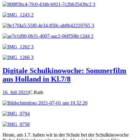
Digitale Schulkinowoche: Sommerfilm
aus Holland in Kl.7/8
16. Juli 2021
|
C.Rath
Heute, am 1.7. haben wir in der Schule bei der Schulkinowoche