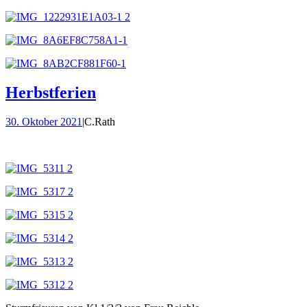
Herbstferien
30. Oktober 2021
|
C.Rath