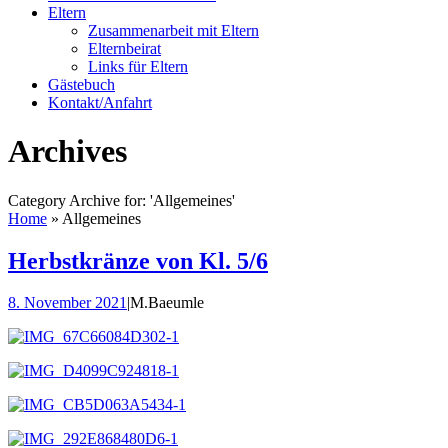
Eltern
Zusammenarbeit mit Eltern
Elternbeirat
Links für Eltern
Gästebuch
Kontakt/Anfahrt
Archives
Category Archive for: 'Allgemeines'
Home
»
Allgemeines
Herbstkränze von Kl. 5/6
8. November 2021
|
M.Baeumle