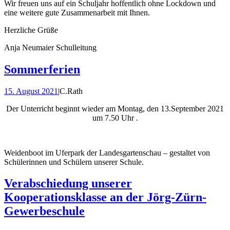
Wir freuen uns auf ein Schuljahr hoffentlich ohne Lockdown und
eine weitere gute Zusammenarbeit mit Ihnen.
Herzliche Grüße
Anja Neumaier Schulleitung
Sommerferien
15. August 2021
|
C.Rath
Der Unterricht beginnt wieder am Montag, den 13.September 2021
um 7.50 Uhr .
Weidenboot im Uferpark der Landesgartenschau – gestaltet von
Schülerinnen und Schülern unserer Schule.
Verabschiedung unserer
Kooperationsklasse an der Jörg-Zürn-
Gewerbeschule