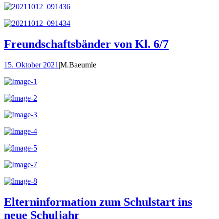
Freundschaftsbänder von Kl. 6/7
15. Oktober 2021
|
M.Baeumle
Elterninformation zum Schulstart ins
neue Schuljahr